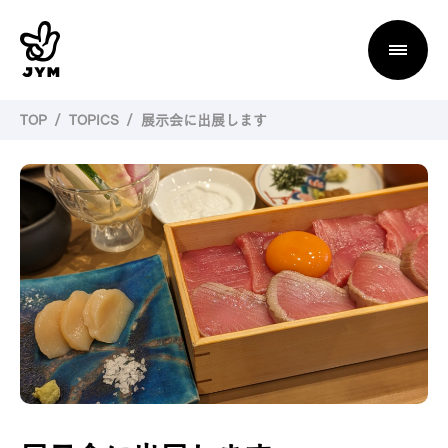
TOP
TOPICS
展示会に出展します