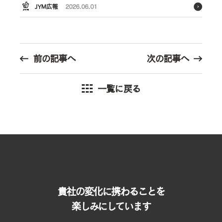
JYM広報
2026.06.01
前の記事へ
次の記事へ
一覧に戻る
貴社の変化に携わることを
楽しみにしています