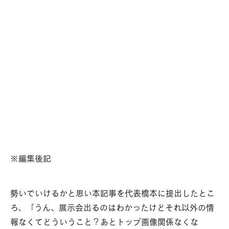
※編集後記
勢いでいけるかと思い本記事を代表橋本に提出したとこ
ろ、「うん、展示会出るのはわかったけどそれ以外の情
報なくてどういうこと？あとトップ画像関係なくな