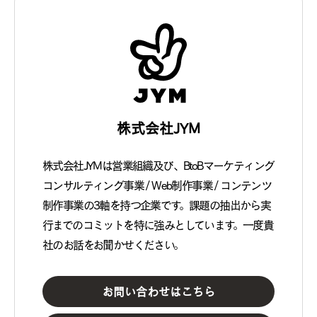
株式会社JYM
株式会社JYMは営業組織及び、BtoBマーケティング
コンサルティング事業 / Web制作事業 / コンテンツ
制作事業の3軸を持つ企業です。課題の抽出から実
行までのコミットを特に強みとしています。一度貴
社のお話をお聞かせください。
お問い合わせはこちら