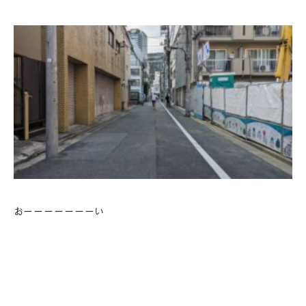
おーーーーーーーい