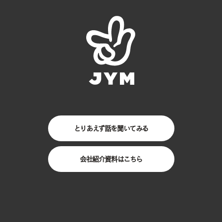
とりあえず話を聞いてみる
会社紹介資料はこちら