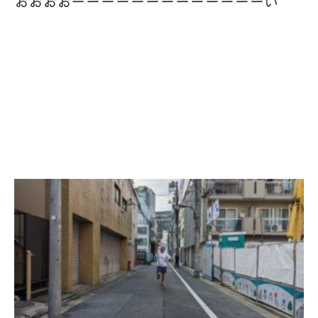
おおおおーーーーーーーーーーーーーい