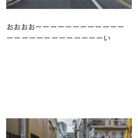
おおおおーーーーーーーーーーーー
ーーーーーーーーーーーーーい