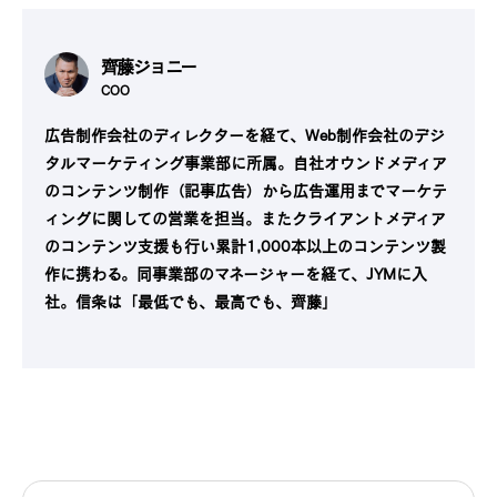
齊藤ジョニー
COO
広告制作会社のディレクターを経て、Web制作会社のデジ
タルマーケティング事業部に所属。自社オウンドメディア
のコンテンツ制作（記事広告）から広告運用までマーケテ
ィングに関しての営業を担当。またクライアントメディア
のコンテンツ支援も行い累計1,000本以上のコンテンツ製
作に携わる。同事業部のマネージャーを経て、JYMに入
社。信条は「最低でも、最高でも、齊藤」