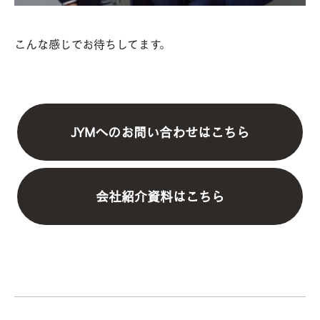
こんな感じでお待ちしてます。
JYMへのお問い合わせはこちら
会社紹介資料はこちら