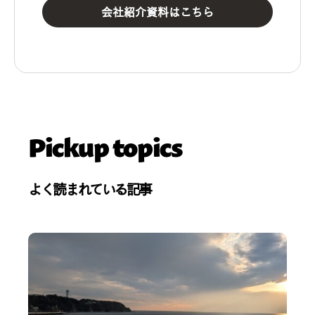
会社紹介資料はこちら
Pickup topics
よく読まれている記事