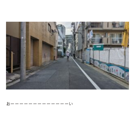
おーーーーーーーーーーーーーい