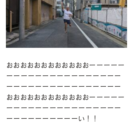
おおおおおおおおおおおおーーーーー
ーーーーーーーーーーーーーーーー
ーーーーーーーーーーーーーーーー
おおおおおおおおおおおおーーーーー
ーーーーーーーーーーーーーーーー
ーーーーーーーーーーい！！