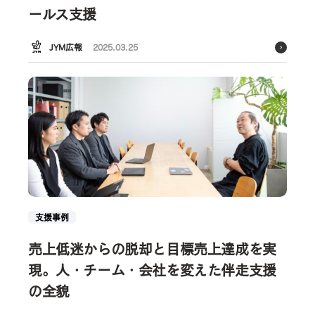
ールス支援
JYM広報
2025.03.25
支援事例
売上低迷からの脱却と目標売上達成を実
現。人・チーム・会社を変えた伴走支援
の全貌